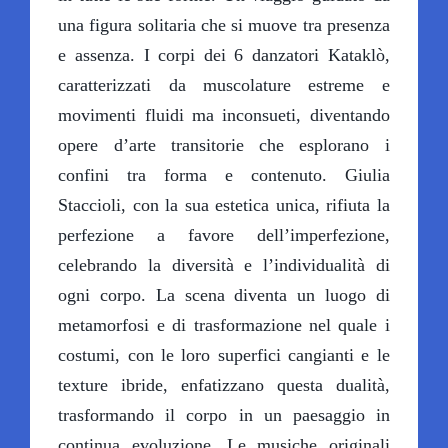
una figura solitaria che si muove tra presenza
e assenza. I corpi dei 6 danzatori Kataklò,
caratterizzati da muscolature estreme e
movimenti fluidi ma inconsueti, diventando
opere d’arte transitorie che esplorano i
confini tra forma e contenuto. Giulia
Staccioli, con la sua estetica unica, rifiuta la
perfezione a favore dell’imperfezione,
celebrando la diversità e l’individualità di
ogni corpo. La scena diventa un luogo di
metamorfosi e di trasformazione nel quale i
costumi, con le loro superfici cangianti e le
texture ibride, enfatizzano questa dualità,
trasformando il corpo in un paesaggio in
continua evoluzione. Le musiche originali