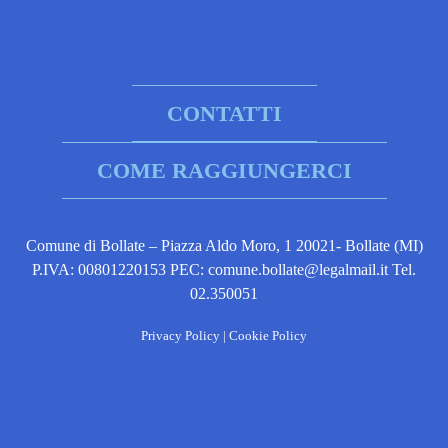
CONTATTI
COME RAGGIUNGERCI
Comune di Bollate – Piazza Aldo Moro, 1 20021- Bollate (MI)
P.IVA: 00801220153 PEC: comune.bollate@legalmail.it Tel.
02.350051
Privacy Policy
|
Cookie Policy