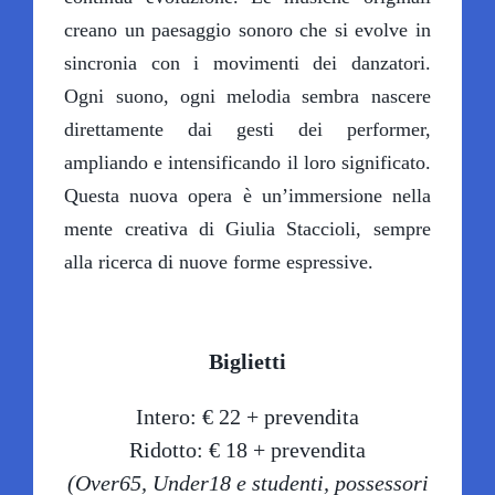
creano un paesaggio sonoro che si evolve in
sincronia con i movimenti dei danzatori.
Ogni suono, ogni melodia sembra nascere
direttamente dai gesti dei performer,
ampliando e intensificando il loro significato.
Questa nuova opera è un’immersione nella
mente creativa di Giulia Staccioli, sempre
alla ricerca di nuove forme espressive.
Biglietti
Intero: € 22 + prevendita
Ridotto: € 18 + prevendita
(Over65, Under18 e studenti, possessori