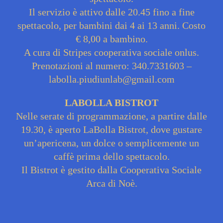
Il servizio è attivo dalle 20.45 fino a fine
spettacolo, per bambini dai 4 ai 13 anni. Costo
€ 8,00 a bambino.
A cura di Stripes cooperativa sociale onlus.
Prenotazioni al numero: 340.7331603 –
labolla.piudiunlab@gmail.com
LABOLLA BISTROT
Nelle serate di programmazione, a partire dalle
19.30, è aperto LaBolla Bistrot, dove gustare
un’apericena, un dolce o semplicemente un
caffè prima dello spettacolo.
Il Bistrot è gestito dalla Cooperativa Sociale
Arca di Noè.