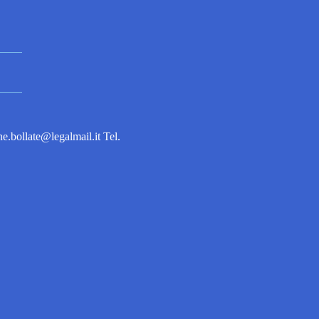
bollate@legalmail.it Tel.