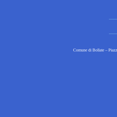
Comune di Bollate – Piaz