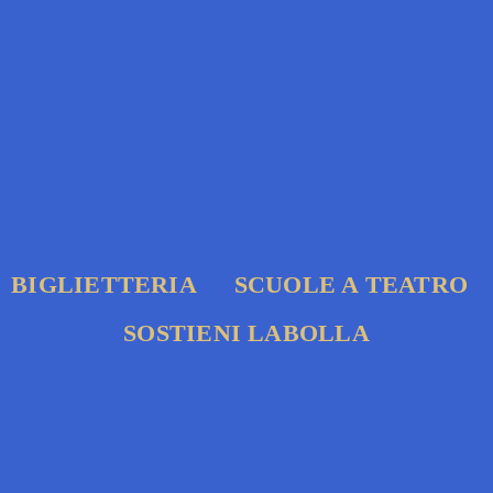
BIGLIETTERIA
SCUOLE A TEATRO
SOSTIENI LABOLLA