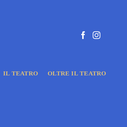
IL TEATRO
OLTRE IL TEATRO