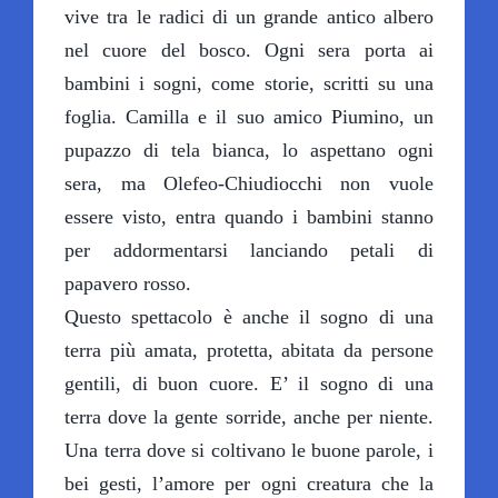
vive tra le radici di un grande antico albero
nel cuore del bosco. Ogni sera porta ai
bambini i sogni, come storie, scritti su una
foglia. Camilla e il suo amico Piumino, un
pupazzo di tela bianca, lo aspettano ogni
sera, ma Olefeo-Chiudiocchi non vuole
essere visto, entra quando i bambini stanno
per addormentarsi lanciando petali di
papavero rosso.
Questo spettacolo è anche il sogno di una
terra più amata, protetta, abitata da persone
gentili, di buon cuore. E’ il sogno di una
terra dove la gente sorride, anche per niente.
Una terra dove si coltivano le buone parole, i
bei gesti, l’amore per ogni creatura che la