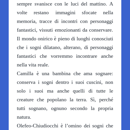
sempre svanisce con le luci del mattino. A
volte restano immagini sfocate nella
memoria, tracce di incontri con personaggi
fantastici, vissuti emozionanti da conservare.
Il mondo onirico è pieno di luoghi conosciuti
che i sogni dilatano, alterano, di personaggi
fantastici che vorremmo incontrare anche
nella vita reale.
Camilla è una bambina che ama sognare:
conserva i sogni dentro i suoi cuscini, non
solo i suoi ma anche quelli di tutte le
creature che popolano la terra. Sì, perché
tutti sognano, ognuno secondo la propria
natura.
Olefeo-Chiudiocchi è l’omino dei sogni che