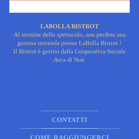
LABOLLA BISTROT
Al termine dello spettacolo, non perdete una
gustosa merenda presso LaBolla Bistrot !
Il Bistrot è gestito dalla Cooperativa Sociale
Arca di Noè.
CONTATTI
COME RAGGIUNGERCI