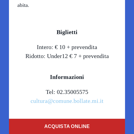
abita.
Biglietti
Intero: € 10 + prevendita
Ridotto: Under12 € 7 + prevendita
Informazioni
Tel: 02.35005575
cultura@comune.bollate.mi.it
ACQUISTA ONLINE