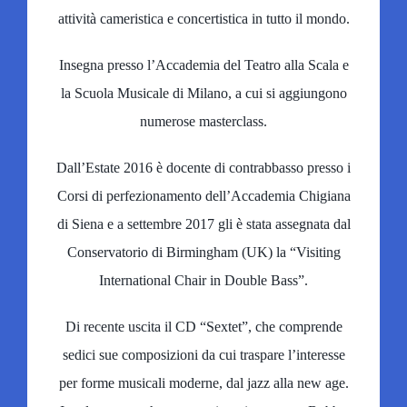
attività cameristica e concertistica in tutto il mondo.
Insegna presso l’Accademia del Teatro alla Scala e
la Scuola Musicale di Milano, a cui si aggiungono
numerose masterclass.
Dall’Estate 2016 è docente di contrabbasso presso i
Corsi di perfezionamento dell’Accademia Chigiana
di Siena e a settembre 2017 gli è stata assegnata dal
Conservatorio di Birmingham (UK) la “Visiting
International Chair in Double Bass”.
Di recente uscita il CD “Sextet”, che comprende
sedici sue composizioni da cui traspare l’interesse
per forme musicali moderne, dal jazz alla new age.