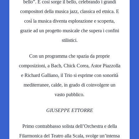
bello”. E così sorge il bello, celebrando i grandi
compositori della musica jazz, classica ed etnica. E
così la musica diventa esplorazione e scoperta,
grazie ad un progetto musicale che supera i confini
stilistici.
Con un programma che spazia da proprie
composizioni, a Bach, Chick Corea, Astor Piazzolla
e Richard Galliano, il Trio si esprime con sonorità
mediterranee, calde, in grado di coinvolgere un
vasto pubblico.
GIUSEPPE ETTORRE
Primo contrabbasso solista dell’Orchestra e della
Filarmonica del Teatro alla Scala, svolge un’intensa