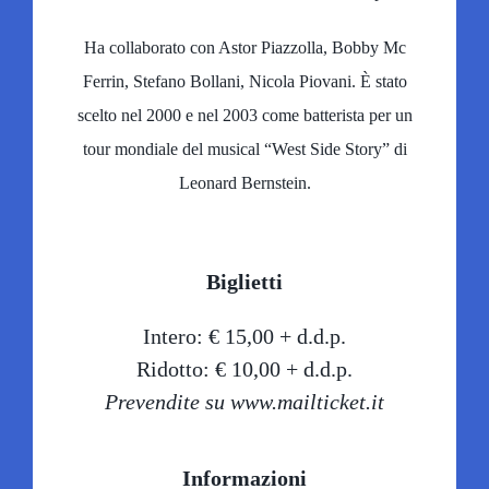
Ha collaborato con Astor Piazzolla, Bobby Mc
Ferrin, Stefano Bollani, Nicola Piovani. È stato
scelto nel 2000 e nel 2003 come batterista per un
tour mondiale del musical “West Side Story” di
Leonard Bernstein.
Biglietti
Intero: € 15,00 + d.d.p.
Ridotto: € 10,00 + d.d.p.
Prevendite su www.mailticket.it
Informazioni