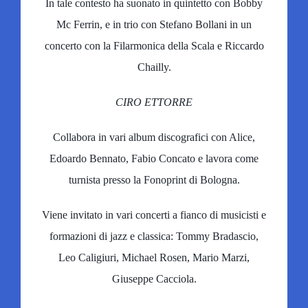
In tale contesto ha suonato in quintetto con Bobby
Mc Ferrin, e in trio con Stefano Bollani in un
concerto con la Filarmonica della Scala e Riccardo
Chailly.
CIRO ETTORRE
Collabora in vari album discografici con Alice,
Edoardo Bennato, Fabio Concato e lavora come
turnista presso la Fonoprint di Bologna.
Viene invitato in vari concerti a fianco di musicisti e
formazioni di jazz e classica: Tommy Bradascio,
Leo Caligiuri, Michael Rosen, Mario Marzi,
Giuseppe Cacciola.