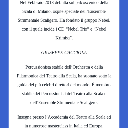
Nel Febbraio 2018 debutta sul palcoscenico della
Scala di Milano, ospite speciale dell’Ensemble
Strumentale Scaligero. Ha fondato il gruppo Nebel,
con il quale incide i CD “Nebel Trio” e “Nebel
Krimisa”.
GIUSEPPE CACCIOLA
Percussionista stabile dell’Orchestra e della
Filarmonica del Teatro alla Scala, ha suonato sotto la
guida dei più celebri direttori del mondo. È membro
stabile dei Percussionisti del Teatro alla Scala e
dell’Ensemble Strumentale Scaligero.
Insegna presso l’Accademia del Teatro alla Scala ed
in numerose masterclass in Italia ed Europa.