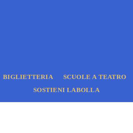
BIGLIETTERIA
SCUOLE A TEATRO
SOSTIENI LABOLLA