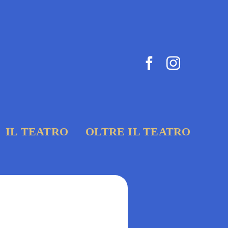
IL TEATRO
OLTRE IL TEATRO