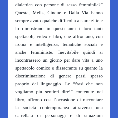
dialettica con persone di sesso femminile?”
Questa, Melis, Cinque e Dalla Via hanno
sempre avuto qualche difficoltà a stare zitte e
lo dimostrano in questi anni i loro tanti
spettacoli, video e libri, che affrontano, con
ironia e intelligenza, tematiche sociali e
anche femministe. Inevitabile quindi si
incontrassero un giorno per dare vita a uno
spettacolo comico e dissacrante su quanto la
discriminazione di genere passi spesso
proprio dal linguaggio. Le “frasi che non
vogliamo più sentirci dire!” contenute nel
libro, offrono così l’occasione di raccontare
la società contemporanea attraverso una
carrellata di personaggi e di situazioni