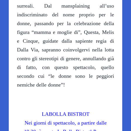
surreali. Dal mansplaining all’uso
indiscriminato del nome proprio per le
donne, passando per la celebrazione della
figura “mamma e moglie di”, Questa, Melis
e Cinque, guidate dalla sapiente regia di
Dalla Via, sapranno coinvolgervi nella lotta
contro gli stereotipi di genere, annullando già
di fatto, con questo spettacolo, quello
secondo cui “le donne sono le peggiori
nemiche delle donne”!
LABOLLA BISTROT
Nei giorni di spettacolo, a partire dalle