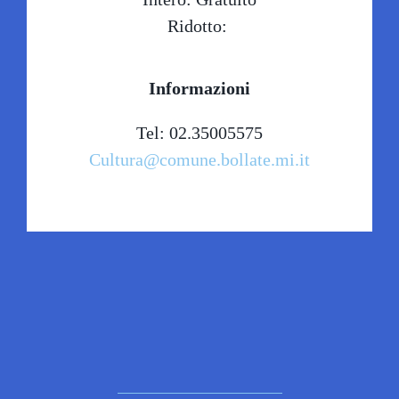
Ridotto:
Informazioni
Tel: 02.35005575
Cultura@comune.bollate.mi.it