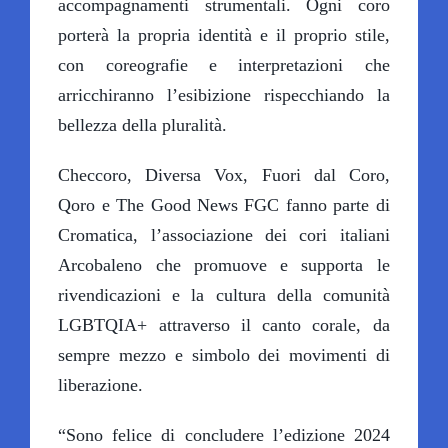
accompagnamenti strumentali. Ogni coro
porterà la propria identità e il proprio stile,
con coreografie e interpretazioni che
arricchiranno l’esibizione rispecchiando la
bellezza della pluralità.
Checcoro, Diversa Vox, Fuori dal Coro,
Qoro e The Good News FGC fanno parte di
Cromatica, l’associazione dei cori italiani
Arcobaleno che promuove e supporta le
rivendicazioni e la cultura della comunità
LGBTQIA+ attraverso il canto corale, da
sempre mezzo e simbolo dei movimenti di
liberazione.
“Sono felice di concludere l’edizione 2024