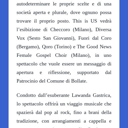
autodeterminare le proprie scelte e di una
società aperta e plurale, dove ognuno possa
trovare il proprio posto. This is US vedrà
l’esibizione di Checcoro (Milano), Diversa
Vox (Sesto San Giovanni), Fuori dal Coro
(Bergamo), Qoro (Torino) e The Good News
Female Gospel Choir (Milano), in uno
spettacolo che vuole essere un messaggio di
apertura e riflessione, supportato dal
Patrocinio del Comune di Bollate.
Condotto dall’esuberante Lawanda Gastrica,
lo spettacolo offrirà un viaggio musicale che
spazierà dal pop al rock, fino a brani della
tradizione, con arrangiamenti a cappella e