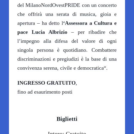
del MilanoNordOvestPRIDE con un concerto
che offrirà una serata di musica, gioia e
apertura – ha detto l
‘Assessora a Cultura e
pace Lucia Albrizio
– per ribadire che
l’impegno alla difesa del valore di ogni
singola persona è quotidiano. Combattere
discriminazioni e pregiudizi è la base di una
convivenza serena, civile e democratica“.
INGRESSO GRATUITO
,
fino ad esaurimento posti
Biglietti
Intero: Gratuito