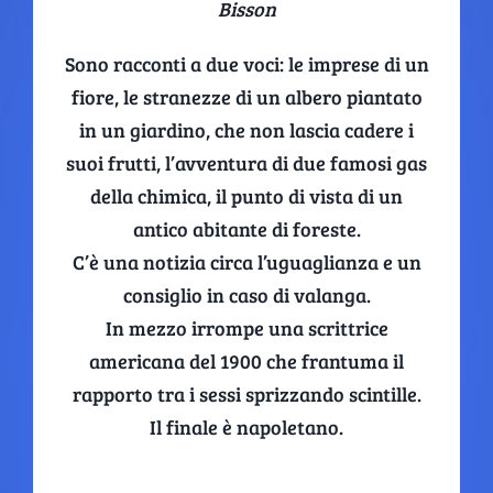
Bisson
Sono racconti a due voci: le imprese di un
fiore, le stranezze di un albero piantato
in un giardino, che non lascia cadere i
suoi frutti, l’avventura di due famosi gas
della chimica, il punto di vista di un
antico abitante di foreste.
C’è una notizia circa l’uguaglianza e un
consiglio in caso di valanga.
In mezzo irrompe una scrittrice
americana del 1900 che frantuma il
rapporto tra i sessi sprizzando scintille.
Il finale è napoletano.