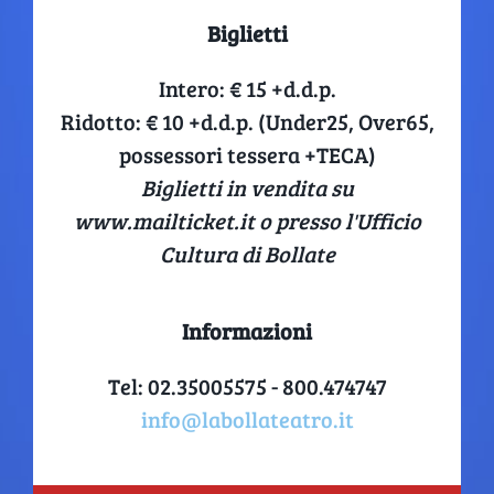
Biglietti
Intero: € 15 +d.d.p.
Ridotto: € 10 +d.d.p. (Under25, Over65,
possessori tessera +TECA)
Biglietti in vendita su
www.mailticket.it o presso l'Ufficio
Cultura di Bollate
Informazioni
Tel: 02.35005575 - 800.474747
info@labollateatro.it