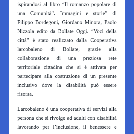
ispirandosi al libro “Il romanzo popolare di
una Comunità”. Immagini e storie” di
Filippo Bordegoni, Giordano Minora, Paolo
Nizzola edito da Bollate Oggi. “Voci della
città” è stato realizzato dalla Cooperativa
larcobaleno di Bollate, grazie alla
collaborazione di una preziosa rete
territoriale cittadina che si è attivata per
partecipare alla costruzione di un presente
inclusivo dove la disabilità può essere
risorsa.
Larcobaleno è una cooperativa di servizi alla
persona che si rivolge ad adulti con disabilità
lavorando per l’inclusione, il benessere e