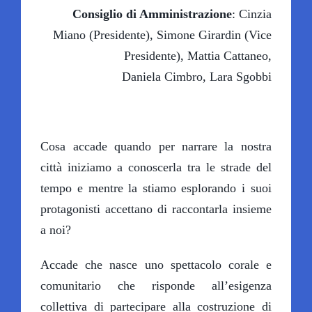
Consiglio di Amministrazione
: Cinzia
Miano (Presidente), Simone Girardin (Vice
Presidente), Mattia Cattaneo,
Daniela Cimbro, Lara Sgobbi
Cosa accade quando per narrare la nostra
città iniziamo a conoscerla tra le strade del
tempo e mentre la stiamo esplorando i suoi
protagonisti accettano di raccontarla insieme
a noi?
Accade che nasce uno spettacolo corale e
comunitario che risponde all’esigenza
collettiva di partecipare alla costruzione di