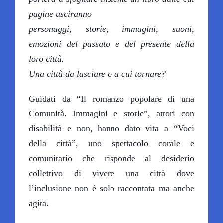
pagine usciranno
personaggi, storie, immagini, suoni,
emozioni del passato e del presente della
loro città.
Una città da lasciare o a cui tornare?
Guidati da “Il romanzo popolare di una
Comunità. Immagini e storie”, attori con
disabilità e non, hanno dato vita a “Voci
della città”, uno spettacolo corale e
comunitario che risponde al desiderio
collettivo di vivere una città dove
l’inclusione non è solo raccontata ma anche
agita.