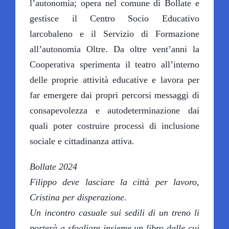
l’autonomia; opera nel comune di Bollate e
gestisce il Centro Socio Educativo
larcobaleno e il Servizio di Formazione
all’autonomia Oltre. Da oltre vent’anni la
Cooperativa sperimenta il teatro all’interno
delle proprie attività educative e lavora per
far emergere dai propri percorsi messaggi di
consapevolezza e autodeterminazione dai
quali poter costruire processi di inclusione
sociale e cittadinanza attiva.
Bollate 2024
Filippo deve lasciare la città per lavoro,
Cristina per disperazione.
Un incontro casuale sui sedili di un treno li
porterà a sfogliare insieme un libro dalle cui