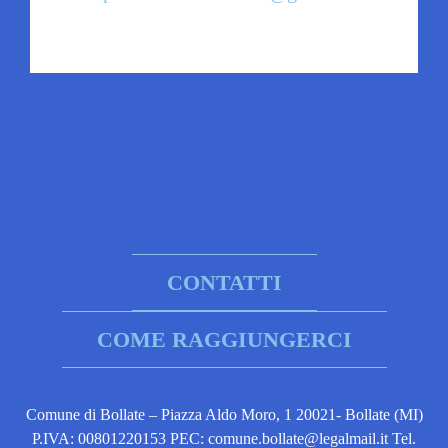
CONTATTI
COME RAGGIUNGERCI
Comune di Bollate – Piazza Aldo Moro, 1 20021- Bollate (MI)
P.IVA: 00801220153 PEC: comune.bollate@legalmail.it Tel.