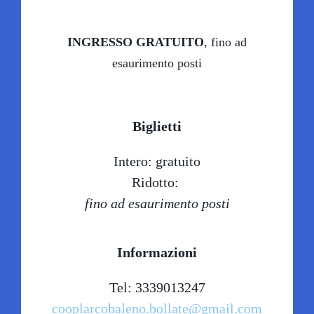
INGRESSO GRATUITO
, fino ad
esaurimento posti
Biglietti
Intero: gratuito
Ridotto:
fino ad esaurimento posti
Informazioni
Tel: 3339013247
cooplarcobaleno.bollate@gmail.com