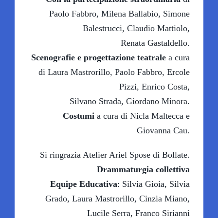
Paolo Fabbro, Milena Ballabio, Simone
Balestrucci, Claudio Mattiolo,
Renata Gastaldello.
Scenografie e progettazione teatrale
a cura
di Laura Mastrorillo, Paolo Fabbro, Ercole
Pizzi, Enrico Costa,
Silvano Strada, Giordano Minora.
Costumi
a cura di Nicla Maltecca e
Giovanna Cau.
Si ringrazia Atelier Ariel Spose di Bollate.
Drammaturgia collettiva
Equipe Educativa
: Silvia Gioia, Silvia
Grado, Laura Mastrorillo, Cinzia Miano,
Lucile Serra, Franco Sirianni