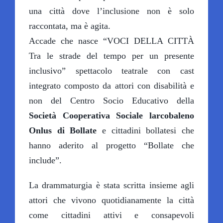
una città dove l’inclusione non è solo
raccontata, ma è agita.
Accade che nasce “VOCI DELLA CITTÀ
Tra le strade del tempo per un presente
inclusivo” spettacolo teatrale con cast
integrato composto da attori con disabilità e
non del Centro Socio Educativo della
Società Cooperativa Sociale larcobaleno
Onlus di Bollate
e cittadini bollatesi che
hanno aderito al progetto “Bollate che
include”.
La drammaturgia è stata scritta insieme agli
attori che vivono quotidianamente la città
come cittadini attivi e consapevoli